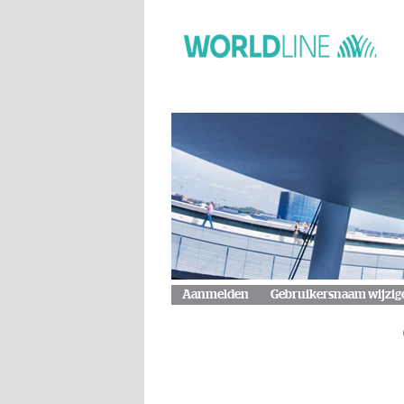
Aanmelden
Gebruikersnaam wijzig