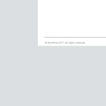
© Worldline 2011 all rights reserved